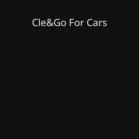
Cle&Go For Cars