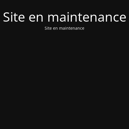
Site en maintenance
Site en maintenance